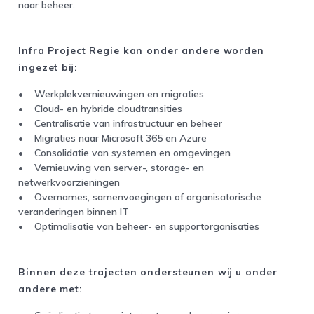
naar beheer.
Infra Project Regie kan onder andere worden
ingezet bij:
• Werkplekvernieuwingen en migraties
• Cloud- en hybride cloudtransities
• Centralisatie van infrastructuur en beheer
• Migraties naar Microsoft 365 en Azure
• Consolidatie van systemen en omgevingen
• Vernieuwing van server-, storage- en
netwerkvoorzieningen
• Overnames, samenvoegingen of organisatorische
veranderingen binnen IT
• Optimalisatie van beheer- en supportorganisaties
Binnen deze trajecten ondersteunen wij u onder
andere met: