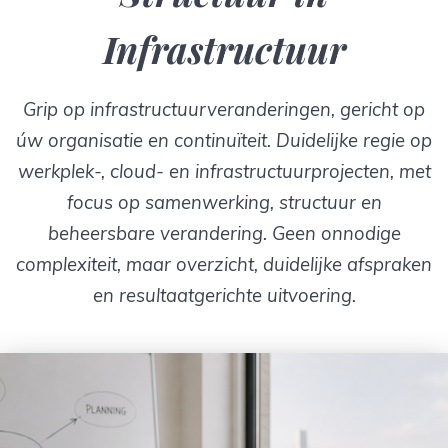
Infrastructuur
Grip op infrastructuurveranderingen, gericht op
úw organisatie en continuïteit. Duidelijke regie op
werkplek-, cloud- en infrastructuurprojecten, met
focus op samenwerking, structuur en
beheersbare verandering. Geen onnodige
complexiteit, maar overzicht, duidelijke afspraken
en resultaatgerichte uitvoering.