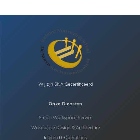
Wij zijn SNA Gecertificeerd
Onze Diensten
Smart Workspace Service
Workspace Design & Architecture
Interim IT Operations